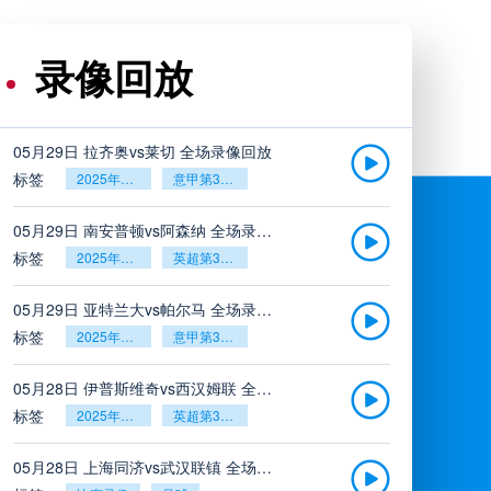
录像回放
05月29日 拉齐奥vs莱切 全场录像回放
标签
2025年5月26日
意甲第38轮
05月29日 南安普顿vs阿森纳 全场录像回放
标签
2025年5月26日
英超第38轮
05月29日 亚特兰大vs帕尔马 全场录像回放
标签
2025年5月26日
意甲第38轮
05月28日 伊普斯维奇vs西汉姆联 全场录像回放
标签
2025年5月26日
英超第38轮
05月28日 上海同济vs武汉联镇 全场录像