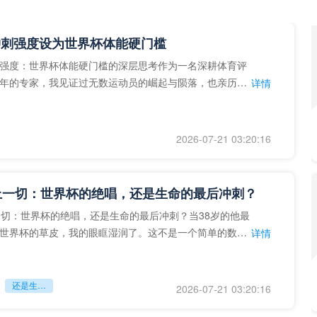
冲刺强度设为世界杯体能硬门槛
强度：世界杯体能硬门槛的深层思考作为一名深耕体育评
年的专家，我见证过无数运动员的崛起与陨落，也亲历了
详情
艺术”到“科学”的
2026-07-21 03:20:16
上一切：世界杯的绝唱，还是生命的最后冲刺？
一切：世界杯的绝唱，还是生命的最后冲刺？当38岁的他最
世界杯的草皮，我的眼眶湿润了。这不是一个简单的数
详情
个用生命在奔跑的战
还是生命的最后冲刺？
2026-07-21 03:20:16