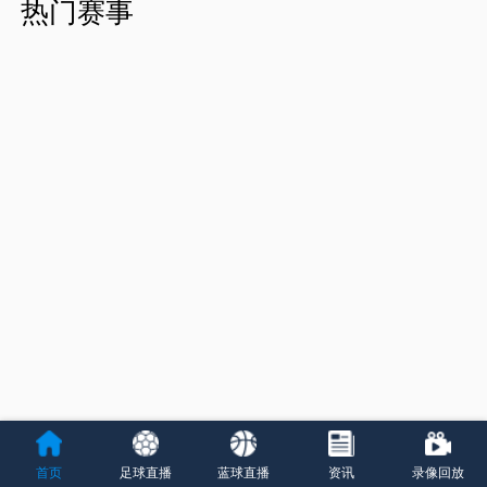
热门赛事
首页
足球直播
蓝球直播
资讯
录像回放