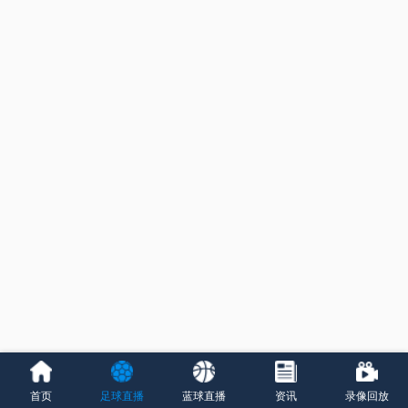
首页
足球直播
蓝球直播
资讯
录像回放