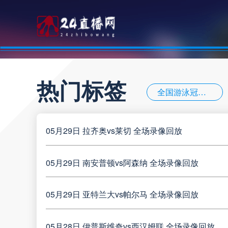
热门标签
全国游泳冠军赛女子50米蝶泳决赛
意甲
05月29日 拉齐奥vs莱切 全场录像回放
威尼斯
意甲
05月29日 南安普顿vs阿森纳 全场录像回放
05月29日 亚特兰大vs帕尔马 全场录像回放
05月28日 伊普斯维奇vs西汉姆联 全场录像回放