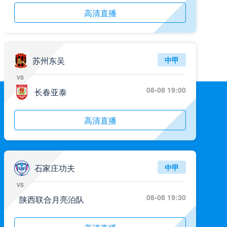
高清直播
苏州东吴
中甲
vs
08-08 19:00
长春亚泰
高清直播
石家庄功夫
中甲
vs
08-08 19:30
陕西联合月亮泊队