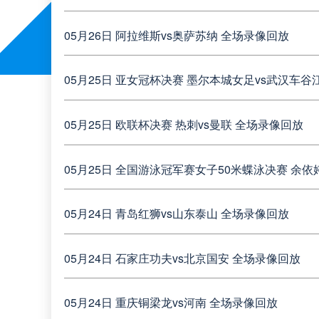
05月26日 阿拉维斯vs奥萨苏纳 全场录像回放
05月25日 欧联杯决赛 热刺vs曼联 全场录像回放
05月24日 青岛红狮vs山东泰山 全场录像回放
05月24日 石家庄功夫vs北京国安 全场录像回放
05月24日 重庆铜梁龙vs河南 全场录像回放