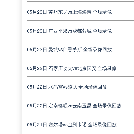
05月23日 苏州东吴vs上海海港 全场录像
05月23日 广西平果vs成都蓉城 全场录像
05月23日 曼城vs伯恩茅斯 全场录像回放
05月22日 石家庄功夫vs北京国安 全场录像
05月22日 水晶宫vs狼队 全场录像回放
05月22日 定南赣联vs云南玉昆 全场录像回放
05月21日 塞尔塔vs巴列卡诺 全场录像回放