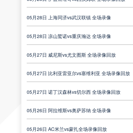
05月28日 上海同济vs武汉联镇 全场录像
05月28日 凉山鹫诺vs重庆瀚达 全场录像
05月27日 威尼斯vs尤文图斯 全场录像回放
05月27日 比利亚雷亚尔vs塞维利亚 全场录像回放
05月27日 诺丁汉森林vs切尔西 全场录像回放
05月26日 阿拉维斯vs奥萨苏纳 全场录像
05月26日 AC米兰vs蒙扎全场录像回放