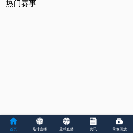
热门赛事
首页
足球直播
蓝球直播
资讯
录像回放