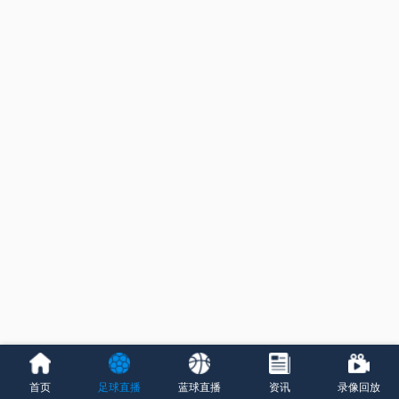
首页
足球直播
蓝球直播
资讯
录像回放