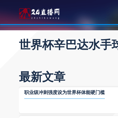
世界杯辛巴达水手
最新文章
职业级冲刺强度设为世界杯体能硬门槛