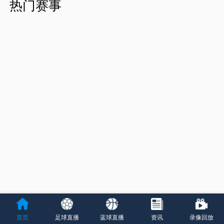
热门赛事
首页
足球直播
蓝球直播
资讯
录像回放