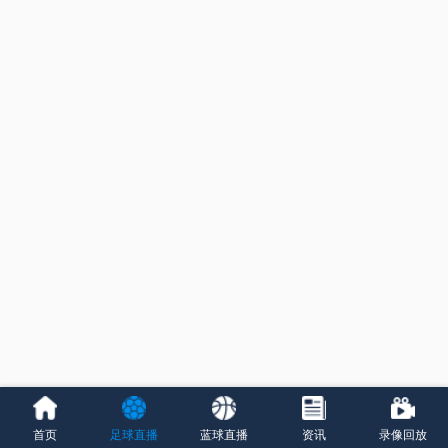
首页
足球直播
蓝球直播
资讯
录像回放