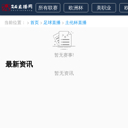
所有联赛
欧洲杯
美职业
当前位置：
>
首页
>
足球直播
>
土伦杯直播
暂无赛事!
最新资讯
暂无资讯