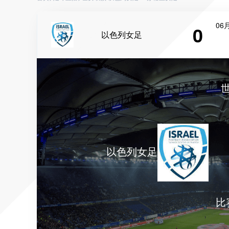
06月
0
以色列女足
以色列女足
比