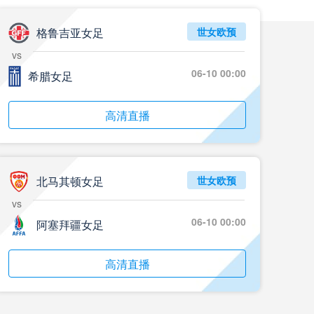
05月24日 重庆铜梁龙vs河南 全场录像回放
标签
2024年5月21日
足协杯第3轮
格鲁吉亚女足
世女欧预
vs
05月23日 苏州东吴vs上海海港 全场录像
06-10 00:00
希腊女足
标签
比赛录像
上海海港
05月23日 广西平果vs成都蓉城 全场录像
高清直播
标签
比赛录像
成都蓉城
05月23日 曼城vs伯恩茅斯 全场录像回放
北马其顿女足
世女欧预
标签
2025年5月21日
英超第37轮
vs
05月22日 石家庄功夫vs北京国安 全场录像
06-10 00:00
阿塞拜疆女足
标签
比赛录像
北京国安
高清直播
05月22日 水晶宫vs狼队 全场录像回放
标签
2025年5月21日
英超第37轮