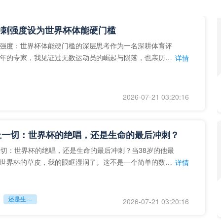
冲刺强度设为世界杯体能硬门槛
强度：世界杯体能硬门槛的深层思考作为一名深耕体育评
年的专家，我见证过无数运动员的崛起与陨落，也亲历了
详情
艺术”到“科学”的
2026-07-21 03:20:16
上一切：世界杯的绝唱，还是生命的最后冲刺？
一切：世界杯的绝唱，还是生命的最后冲刺？当38岁的他最
世界杯的草皮，我的眼眶湿润了。这不是一个简单的数
详情
个用生命在奔跑的战
还是生命的最后冲刺？
2026-07-21 03:20:16