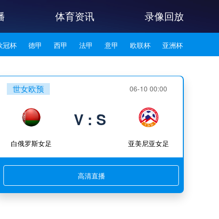
播
体育资讯
录像回放
欧冠杯
德甲
西甲
法甲
意甲
欧联杯
亚洲杯
韩K联
世女欧预
06-10 00:00
V : S
白俄罗斯女足
亚美尼亚女足
高清直播