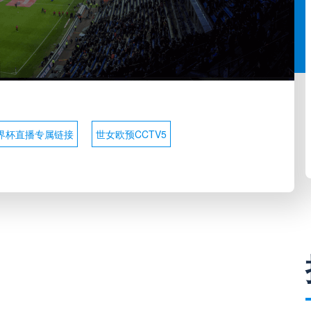
界杯直播专属链接
世女欧预CCTV5