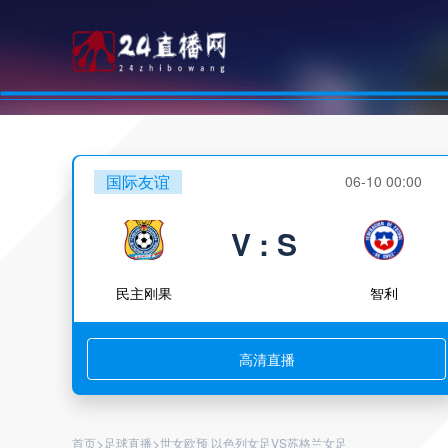
国际友谊
06-10 00:00
V : S
民主刚果
智利
高清直播
>
>
首页
足球直播
世女欧预 以色列女足VS苏格兰女足