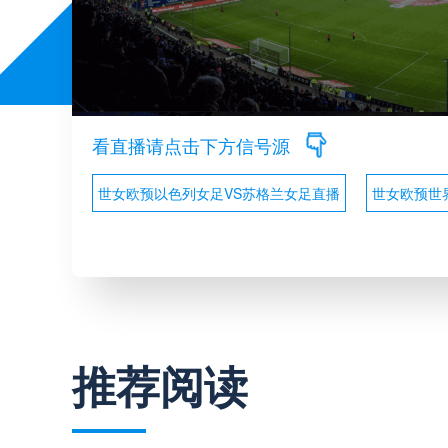
看直播请点击下方信号源
世女欧预以色列女足VS苏格兰女足直播
世女欧预世
推荐阅读