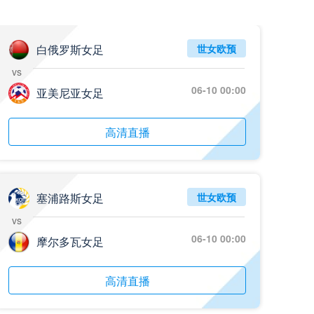
05月26日 阿拉维斯vs奥萨苏纳 全场录像回放
标签
2025年5月25日
西甲第38轮
白俄罗斯女足
世女欧预
vs
05月25日 亚女冠杯决赛 墨尔本城女足vs武汉车谷江大女足 全场录像回放
06-10 00:00
标签
亚美尼亚女足
2025年5月24日
亚女冠杯决赛
05月25日 欧联杯决赛 热刺vs曼联 全场录像回放
高清直播
标签
2025年5月22日
欧联杯决赛
05月25日 全国游泳冠军赛女子50米蝶泳决赛 余依婷 全场录像回放
标签
2025年5月23日
全国游泳冠军赛女子50米蝶泳决赛
塞浦路斯女足
世女欧预
vs
05月24日 青岛红狮vs山东泰山 全场录像回放
06-10 00:00
摩尔多瓦女足
标签
2024年5月21日
足协杯第3轮
05月24日 石家庄功夫vs北京国安 全场录像回放
高清直播
标签
2024年5月21日
足协杯第3轮