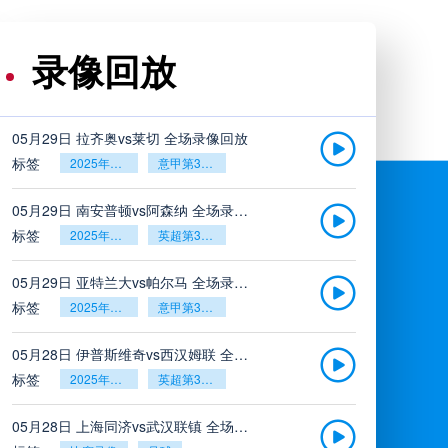
录像回放
05月29日 拉齐奥vs莱切 全场录像回放
标签
2025年5月26日
意甲第38轮
05月29日 南安普顿vs阿森纳 全场录像回放
标签
2025年5月26日
英超第38轮
05月29日 亚特兰大vs帕尔马 全场录像回放
标签
2025年5月26日
意甲第38轮
05月28日 伊普斯维奇vs西汉姆联 全场录像回放
标签
2025年5月26日
英超第38轮
05月28日 上海同济vs武汉联镇 全场录像