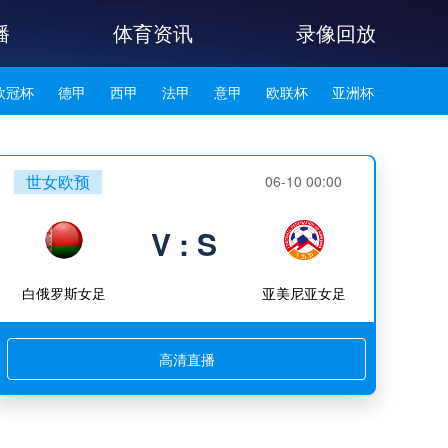
播
体育资讯
录像回放
欧冠杯
德甲
西甲
法甲
意甲
欧联杯
亚洲杯
韩K联
世女欧预
06-10 00:00
V : S
白俄罗斯女足
亚美尼亚女足
高清直播