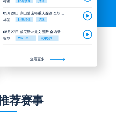
标签
比赛录像
足球
05月28日 凉山鹫诺vs重庆瀚达 全场录像
标签
比赛录像
足球
05月27日 威尼斯vs尤文图斯 全场录像回放
标签
2025年5月26日
意甲第38轮
05月27日 比利亚雷亚尔vs塞维利亚 全场录像回放
标签
2025年5月26日
西甲第38轮
查看更多
05月27日 诺丁汉森林vs切尔西 全场录像回放
标签
2025年5月26日
英超第38轮
05月26日 阿拉维斯vs奥萨苏纳 全场录像
推荐赛事
标签
比赛录像
西甲
05月26日 AC米兰vs蒙扎全场录像回放
标签
2025年5月25日
意甲第38轮