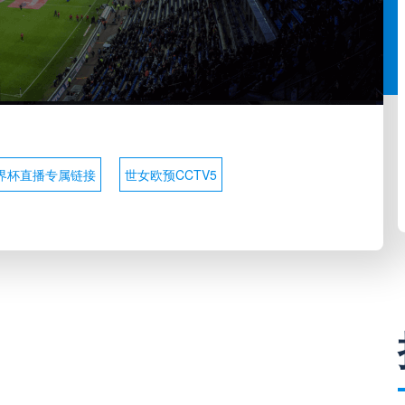
界杯直播专属链接
世女欧预CCTV5