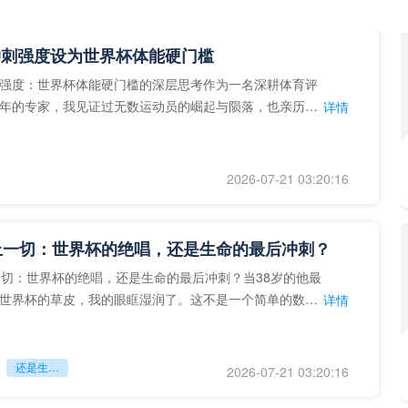
冲刺强度设为世界杯体能硬门槛
强度：世界杯体能硬门槛的深层思考作为一名深耕体育评
年的专家，我见证过无数运动员的崛起与陨落，也亲历了
详情
艺术”到“科学”的
2026-07-21 03:20:16
上一切：世界杯的绝唱，还是生命的最后冲刺？
一切：世界杯的绝唱，还是生命的最后冲刺？当38岁的他最
世界杯的草皮，我的眼眶湿润了。这不是一个简单的数
详情
个用生命在奔跑的战
还是生命的最后冲刺？
2026-07-21 03:20:16