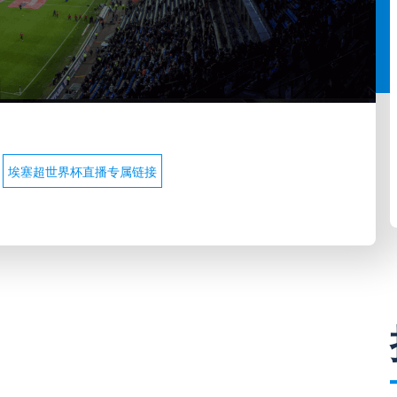
埃塞超世界杯直播专属链接