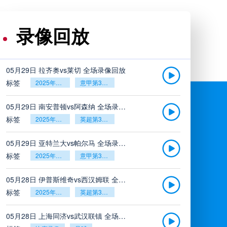
录像回放
05月29日 拉齐奥vs莱切 全场录像回放
标签
2025年5月26日
意甲第38轮
05月29日 南安普顿vs阿森纳 全场录像回放
标签
2025年5月26日
英超第38轮
05月29日 亚特兰大vs帕尔马 全场录像回放
标签
2025年5月26日
意甲第38轮
05月28日 伊普斯维奇vs西汉姆联 全场录像回放
标签
2025年5月26日
英超第38轮
05月28日 上海同济vs武汉联镇 全场录像