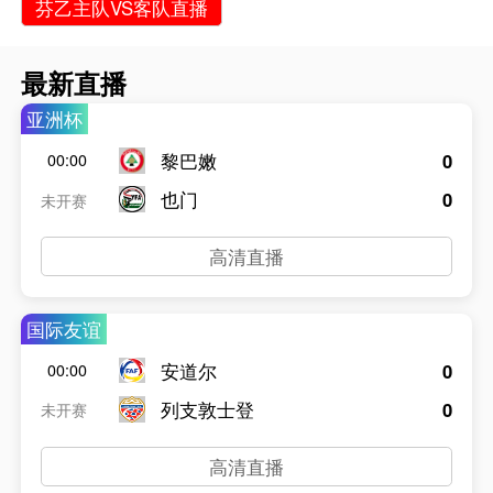
芬乙主队VS客队直播
最新直播
亚洲杯
黎巴嫩
0
00:00
也门
0
未开赛
高清直播
国际友谊
安道尔
0
00:00
列支敦士登
0
未开赛
高清直播