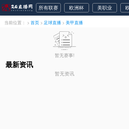
所有联赛
欧洲杯
美职业
当前位置：
>
首页
>
足球直播
>
美甲直播
暂无赛事!
最新资讯
暂无资讯