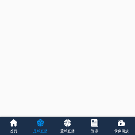
首页
足球直播
蓝球直播
资讯
录像回放